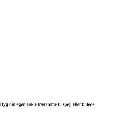
Byg din egen enkle træramme til spejl eller billede