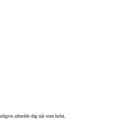
urligvis afmelde dig når som helst.