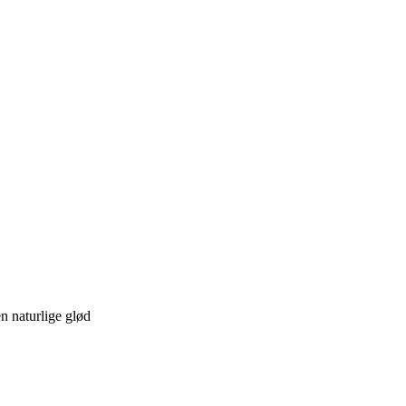
n naturlige glød