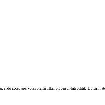
rer, at du accepterer vores brugervilkår og persondatapolitik. Du kan nat