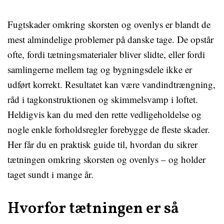
Fugtskader omkring skorsten og ovenlys er blandt de
mest almindelige problemer på danske tage. De opstår
ofte, fordi tætningsmaterialer bliver slidte, eller fordi
samlingerne mellem tag og bygningsdele ikke er
udført korrekt. Resultatet kan være vandindtrængning,
råd i tagkonstruktionen og skimmelsvamp i loftet.
Heldigvis kan du med den rette vedligeholdelse og
nogle enkle forholdsregler forebygge de fleste skader.
Her får du en praktisk guide til, hvordan du sikrer
tætningen omkring skorsten og ovenlys – og holder
taget sundt i mange år.
Hvorfor tætningen er så