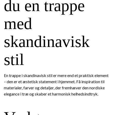
du en trappe
med
skandinavisk
stil
En trappe i skandinavisk stil er mere end et praktisk element
– den er et æstetisk statement i hjemmet. Få inspiration til
materialer, farver og detaljer, der fremhæver den nordiske
elegance i træ og skaber et harmonisk helhedsindtryk.