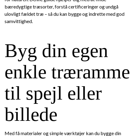
bæredygtige træsorter, forstå certificeringer og undgå
ulovligt fældet træ – så du kan bygge og indrette med god
samvittighed.
Byg din egen
enkle træramme
til spejl eller
billede
Med få materialer og simple værktøjer kan du bygge din