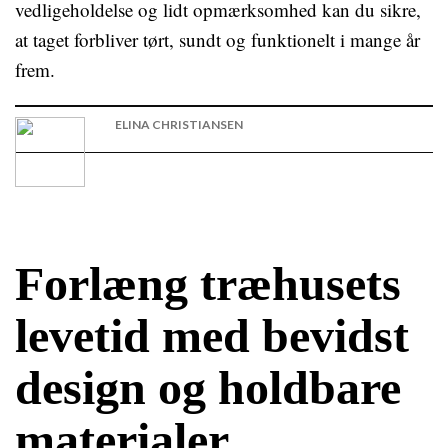
vedligeholdelse og lidt opmærksomhed kan du sikre,
at taget forbliver tørt, sundt og funktionelt i mange år
frem.
ELINA CHRISTIANSEN
Forlæng træhusets
levetid med bevidst
design og holdbare
materialer