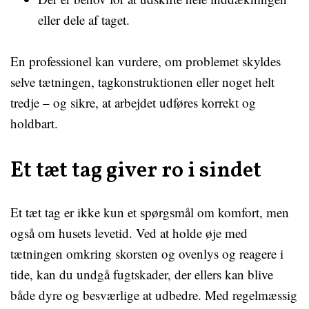
eller dele af taget.
En professionel kan vurdere, om problemet skyldes
selve tætningen, tagkonstruktionen eller noget helt
tredje – og sikre, at arbejdet udføres korrekt og
holdbart.
Et tæt tag giver ro i sindet
Et tæt tag er ikke kun et spørgsmål om komfort, men
også om husets levetid. Ved at holde øje med
tætningen omkring skorsten og ovenlys og reagere i
tide, kan du undgå fugtskader, der ellers kan blive
både dyre og besværlige at udbedre. Med regelmæssig