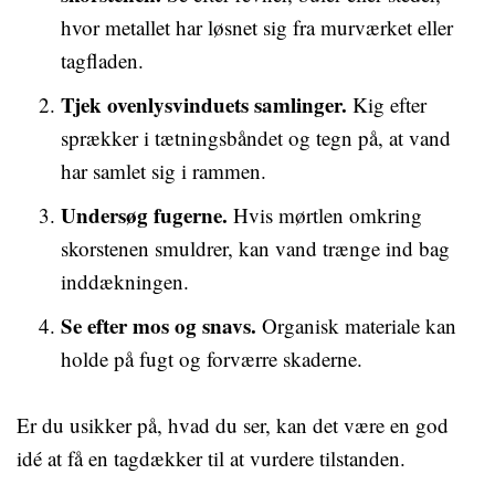
hvor metallet har løsnet sig fra murværket eller
tagfladen.
Tjek ovenlysvinduets samlinger.
Kig efter
sprækker i tætningsbåndet og tegn på, at vand
har samlet sig i rammen.
Undersøg fugerne.
Hvis mørtlen omkring
skorstenen smuldrer, kan vand trænge ind bag
inddækningen.
Se efter mos og snavs.
Organisk materiale kan
holde på fugt og forværre skaderne.
Er du usikker på, hvad du ser, kan det være en god
idé at få en tagdækker til at vurdere tilstanden.