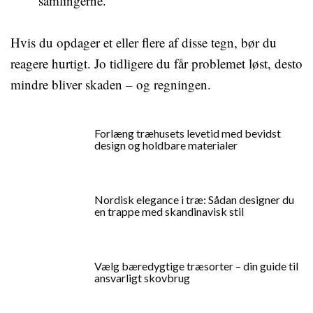
samlingerne.
Hvis du opdager et eller flere af disse tegn, bør du
reagere hurtigt. Jo tidligere du får problemet løst, desto
mindre bliver skaden – og regningen.
Forlæng træhusets levetid med bevidst
design og holdbare materialer
Nordisk elegance i træ: Sådan designer du
en trappe med skandinavisk stil
Vælg bæredygtige træsorter – din guide til
ansvarligt skovbrug