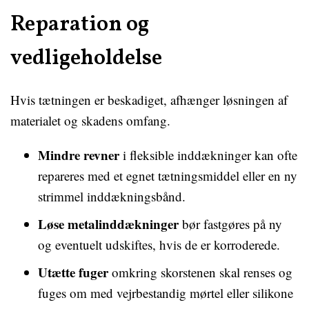
Reparation og
vedligeholdelse
Hvis tætningen er beskadiget, afhænger løsningen af
materialet og skadens omfang.
Mindre revner
i fleksible inddækninger kan ofte
repareres med et egnet tætningsmiddel eller en ny
strimmel inddækningsbånd.
Løse metalinddækninger
bør fastgøres på ny
og eventuelt udskiftes, hvis de er korroderede.
Utætte fuger
omkring skorstenen skal renses og
fuges om med vejrbestandig mørtel eller silikone