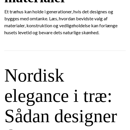
Et træhus kan holde i generationer, hvis det designes og
bygges med omtanke. Læs, hvordan bevidste valg af
materialer, konstruktion og vedligeholdelse kan forlænge
husets levetid og bevare dets naturlige skønhed.
Nordisk
elegance i træ:
Sådan designer