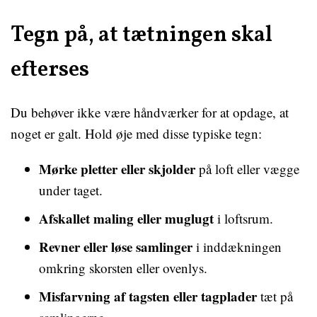
Tegn på, at tætningen skal
efterses
Du behøver ikke være håndværker for at opdage, at
noget er galt. Hold øje med disse typiske tegn:
Mørke pletter eller skjolder
på loft eller vægge
under taget.
Afskallet maling eller muglugt
i loftsrum.
Revner eller løse samlinger
i inddækningen
omkring skorsten eller ovenlys.
Misfarvning af tagsten eller tagplader
tæt på