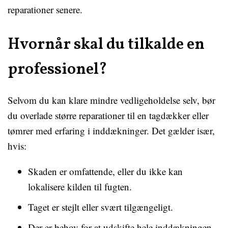
reparationer senere.
Hvornår skal du tilkalde en
professionel?
Selvom du kan klare mindre vedligeholdelse selv, bør
du overlade større reparationer til en tagdækker eller
tømrer med erfaring i inddækninger. Det gælder især,
hvis:
Skaden er omfattende, eller du ikke kan
lokalisere kilden til fugten.
Taget er stejlt eller svært tilgængeligt.
Der er behov for at udskifte hele inddækningen