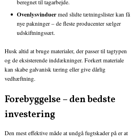
beregnet til tagarbejde.
Ovenlysvinduer
med slidte tætningslister kan få
nye pakninger – de fleste producenter sælger
udskiftningssæt.
Husk altid at bruge materialer, der passer til tagtypen
og de eksisterende inddækninger. Forkert materiale
kan skabe galvanisk tæring eller give dårlig
vedhæftning.
Forebyggelse – den bedste
investering
Den mest effektive måde at undgå fugtskader på er at