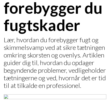
forebygger du
fugtskader
Lær, hvordan du forebygger fugt og
skimmelsvamp ved at sikre tætningen
omkring skorsten og ovenlys. Artiklen
guider dig til, hvordan du opdager
begyndende problemer, vedligeholder
tætningerne og ved, hvornår det er tid
til at tilkalde en professionel.