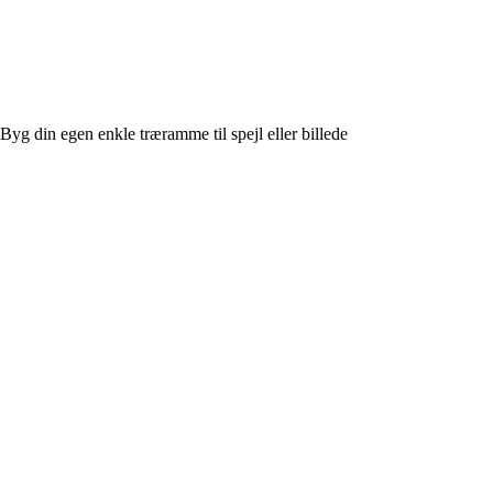
Byg din egen enkle træramme til spejl eller billede