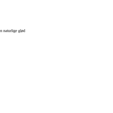
n naturlige glød