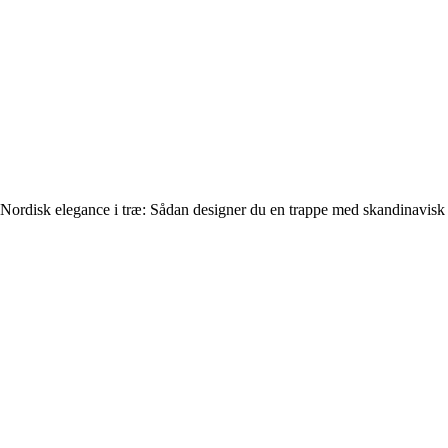
Nordisk elegance i træ: Sådan designer du en trappe med skandinavisk s